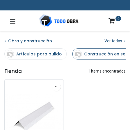
0
Obra y construcción
Ver todas
Artículos para pulido
Construcción en sec
Tienda
1 items encontrados