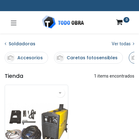
0
Soldadoras
Ver todas
Accesorios
Caretas fotosensibles
Tienda
1 items encontrados