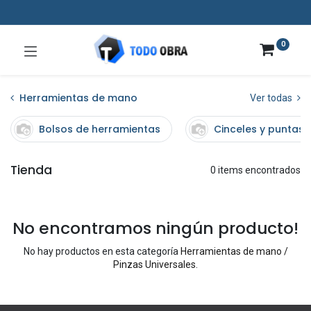
0
Herramientas de mano
Ver todas
Bolsos de herramientas
Cinceles y puntas
Tienda
0 items encontrados
No encontramos ningún producto!
No hay productos en esta categoría
Herramientas de mano /
Pinzas Universales
.