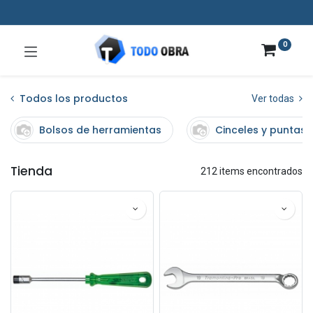
0
Todos los productos
Ver todas
Bolsos de herramientas
Cinceles y puntas
Tienda
212 items encontrados