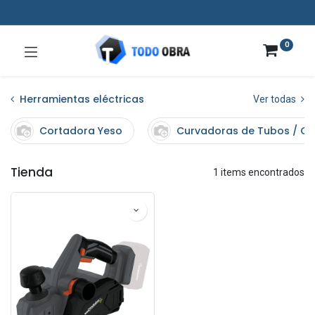
0
Herramientas eléctricas
Ver todas
Cortadora Yeso
Curvadoras de Tubos / C
Tienda
1 items encontrados