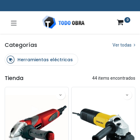
0
Categorías
Ver todas
Herramientas eléctricas
Tienda
44 items encontrados