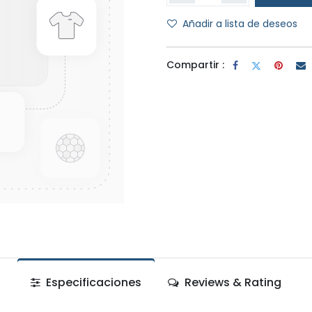
Añadir a lista de deseos
Compartir :
Especificaciones
Reviews & Rating