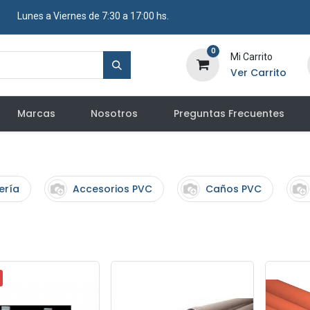
​ Lunes a Viernes de 7:30 a 17:00 hs.
0
Mi Carrito
Ver Carrito
Marcas
Nosotros
Preguntas Frecuentes
ería
Accesorios PVC
Caños PVC